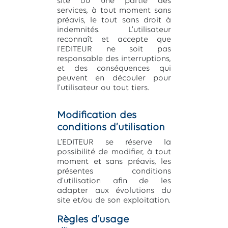
site ou une partie des
services, à tout moment sans
préavis, le tout sans droit à
indemnités. L’utilisateur
reconnaît et accepte que
l’EDITEUR ne soit pas
responsable des interruptions,
et des conséquences qui
peuvent en découler pour
l’utilisateur ou tout tiers.
Modification des
conditions d’utilisation
L’EDITEUR se réserve la
possibilité de modifier, à tout
moment et sans préavis, les
présentes conditions
d’utilisation afin de les
adapter aux évolutions du
site et/ou de son exploitation.
Règles d'usage