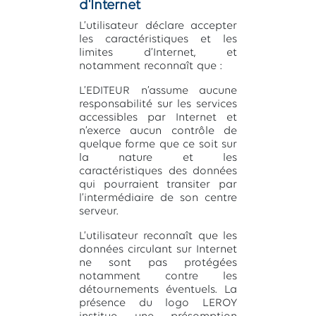
d'Internet
L’utilisateur déclare accepter
les caractéristiques et les
limites d’Internet, et
notamment reconnaît que :
L’EDITEUR n’assume aucune
responsabilité sur les services
accessibles par Internet et
n’exerce aucun contrôle de
quelque forme que ce soit sur
la nature et les
caractéristiques des données
qui pourraient transiter par
l’intermédiaire de son centre
serveur.
L’utilisateur reconnaît que les
données circulant sur Internet
ne sont pas protégées
notamment contre les
détournements éventuels. La
présence du logo LEROY