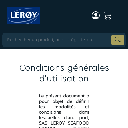
Conditions générales
d'utilisation
Le présent document a
pour objet de définir
les modalités et
conditions dans
lesquelles d’une part,
SAS LEROY SEAFOOD