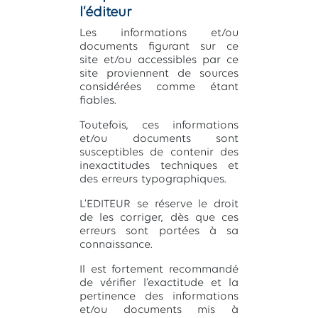
l’éditeur
Les informations et/ou
documents figurant sur ce
site et/ou accessibles par ce
site proviennent de sources
considérées comme étant
fiables.
Toutefois, ces informations
et/ou documents sont
susceptibles de contenir des
inexactitudes techniques et
des erreurs typographiques.
L’EDITEUR se réserve le droit
de les corriger, dès que ces
erreurs sont portées à sa
connaissance.
Il est fortement recommandé
de vérifier l’exactitude et la
pertinence des informations
et/ou documents mis à