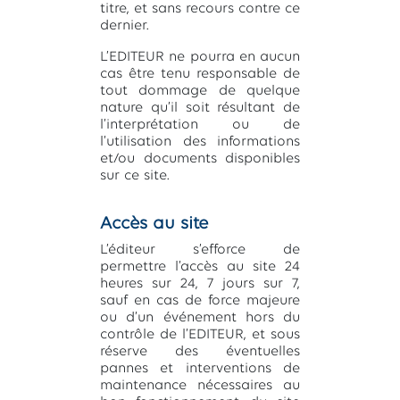
titre, et sans recours contre ce
dernier.
L’EDITEUR ne pourra en aucun
cas être tenu responsable de
tout dommage de quelque
nature qu’il soit résultant de
l’interprétation ou de
l’utilisation des informations
et/ou documents disponibles
sur ce site.
Accès au site
L’éditeur s’efforce de
permettre l’accès au site 24
heures sur 24, 7 jours sur 7,
sauf en cas de force majeure
ou d’un événement hors du
contrôle de l’EDITEUR, et sous
réserve des éventuelles
pannes et interventions de
maintenance nécessaires au