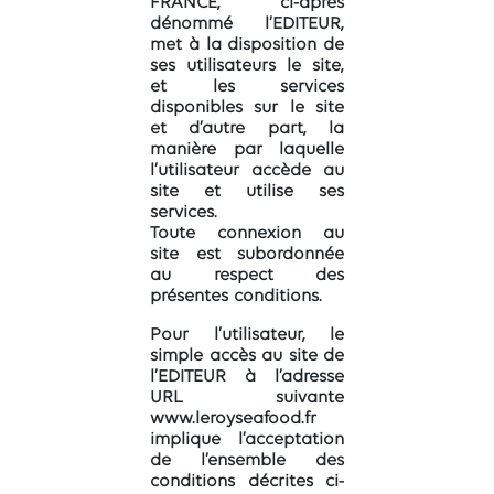
FRANCE, ci-après
dénommé l’EDITEUR,
met à la disposition de
ses utilisateurs le site,
et les services
disponibles sur le site
et d’autre part, la
manière par laquelle
l’utilisateur accède au
site et utilise ses
services.
Toute connexion au
site est subordonnée
au respect des
présentes conditions.
Pour l’utilisateur, le
simple accès au site de
l’EDITEUR à l’adresse
URL suivante
www.leroyseafood.fr
implique l’acceptation
de l’ensemble des
conditions décrites ci-