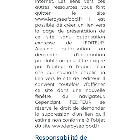
Internet. Les liens vers ces
autres ressources vous font
quitter le site
www.leroyseafood.fr Il est
possible de créer un lien vers
la page de présentation de
ce site sans autorisation
expresse de l’EDITEUR.
Aucune autorisation ou
demande d’information
préalable ne peut être exigée
par l’éditeur à l’égard d’un
site qui souhaite établir un
lien vers le site de l’éditeur. Il
convient toutefois d’afficher
ce site dans une nouvelle
fenêtre du navigateur.
Cependant, l’EDITEUR se
réserve le droit de demander
la suppression d’un lien qu’il
estime non conforme à l’objet
du site www.leroyseafood.fr
Responsabilité de