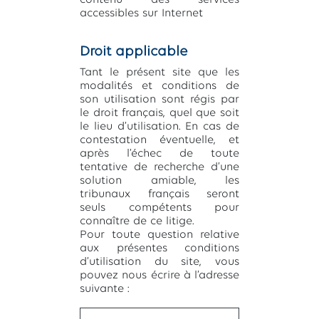
contenu des services
accessibles sur Internet
Droit applicable
Tant le présent site que les
modalités et conditions de
son utilisation sont régis par
le droit français, quel que soit
le lieu d’utilisation. En cas de
contestation éventuelle, et
après l’échec de toute
tentative de recherche d’une
solution amiable, les
tribunaux français seront
seuls compétents pour
connaître de ce litige.
Pour toute question relative
aux présentes conditions
d’utilisation du site, vous
pouvez nous écrire à l’adresse
suivante :