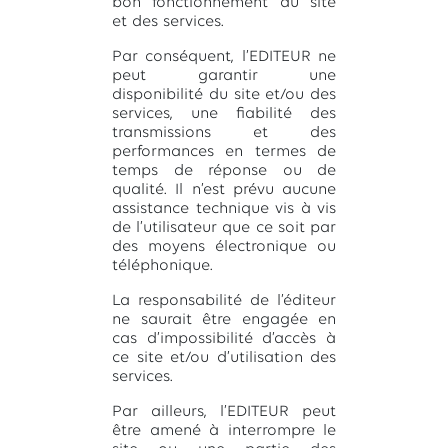
bon fonctionnement du site
et des services.
Par conséquent, l’EDITEUR ne
peut garantir une
disponibilité du site et/ou des
services, une fiabilité des
transmissions et des
performances en termes de
temps de réponse ou de
qualité. Il n’est prévu aucune
assistance technique vis à vis
de l’utilisateur que ce soit par
des moyens électronique ou
téléphonique.
La responsabilité de l’éditeur
ne saurait être engagée en
cas d’impossibilité d’accès à
ce site et/ou d’utilisation des
services.
Par ailleurs, l’EDITEUR peut
être amené à interrompre le