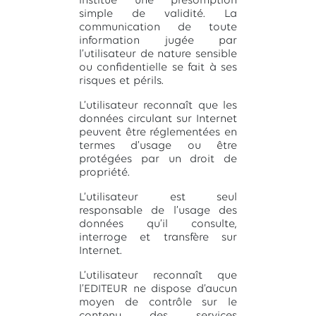
institue une présomption
simple de validité. La
communication de toute
information jugée par
l’utilisateur de nature sensible
ou confidentielle se fait à ses
risques et périls.
L’utilisateur reconnaît que les
données circulant sur Internet
peuvent être réglementées en
termes d’usage ou être
protégées par un droit de
propriété.
L’utilisateur est seul
responsable de l’usage des
données qu’il consulte,
interroge et transfère sur
Internet.
L’utilisateur reconnaît que
l’EDITEUR ne dispose d’aucun
moyen de contrôle sur le