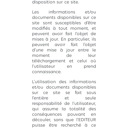
disposition sur ce site.
Les informations et/ou
documents disponibles sur ce
site sont susceptibles d’être
modifiés à tout moment, et
peuvent avoir fait l’objet de
mises à jour. En particulier, ils
peuvent avoir fait l’objet
d’une mise à jour entre le
moment de leur
téléchargement et celui où
l’utilisateur en prend
connaissance.
L’utilisation des informations
et/ou documents disponibles
sur ce site se fait sous
l’entière et seule
responsabilité de l’utilisateur,
qui assume la totalité des
conséquences pouvant en
découler, sans que l’EDITEUR
puisse être recherché à ce