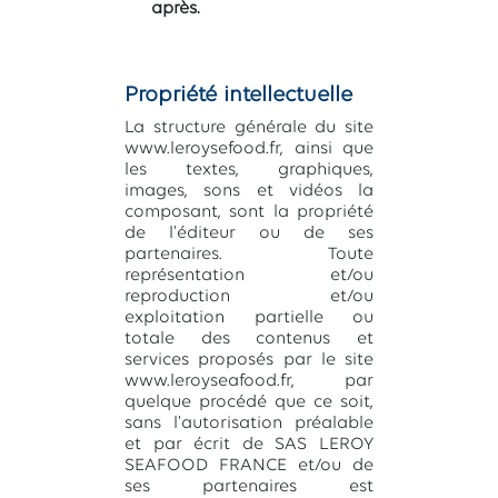
après.
Propriété intellectuelle
La structure générale du site
www.leroysefood.fr, ainsi que
les textes, graphiques,
images, sons et vidéos la
composant, sont la propriété
de l'éditeur ou de ses
partenaires. Toute
représentation et/ou
reproduction et/ou
exploitation partielle ou
totale des contenus et
services proposés par le site
www.leroyseafood.fr, par
quelque procédé que ce soit,
sans l'autorisation préalable
et par écrit de SAS LEROY
SEAFOOD FRANCE et/ou de
ses partenaires est