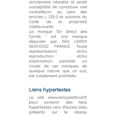
strictement interdite et serait
susceptible de constituer une
contrefaçon au sens des
articles L 335-2 et suivants du
Code de la propriété
intellectuelle.
La marque "En direct des
Fjords " est une marque
déposée par SAS LEROY
SEAFOOD FRANCE. Toute
représentation et/ou
reproduction et/ou
exploitation partielle ou
totale de ces marques, de
quelque nature que ce soit,
est totalement prohibée.
Liens hypertextes
Le site www.leroyseafood.fr
peut contenir des liens
hypertextes vers d’autres sites
présents sur le réseau