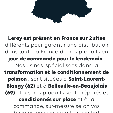
Lerøy est présent en France sur 2 sites
différents pour garantir une distribution
dans toute la France de nos produits en
jour de commande pour le lendemain
.
Nos usines, spécialisées dans la
transformation et le conditionnement de
poisson
, sont situées à
Saint-Laurent-
Blangy (62)
et à
Belleville-en-Beaujolais
(69)
. Tous nos produits sont préparés et
conditionnés sur place
et à la
commande, sur-mesure selon vos