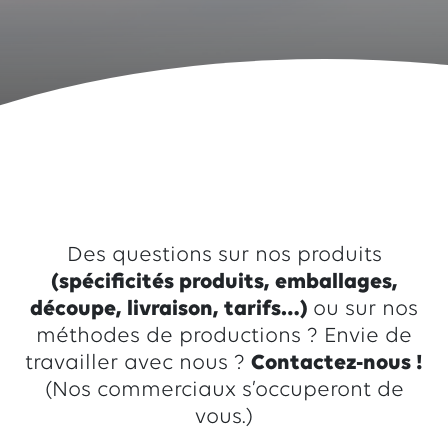
Des questions sur nos produits
(spécificités produits, emballages,
découpe, livraison, tarifs…)
ou sur nos
méthodes de productions ? Envie de
travailler avec nous ?
Contactez-nous !
(Nos commerciaux s’occuperont de
vous.)