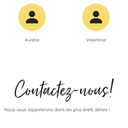
Aurélie
Valentine
Contactez-nous!
Nous vous rappelerons dans les plus brefs délais !