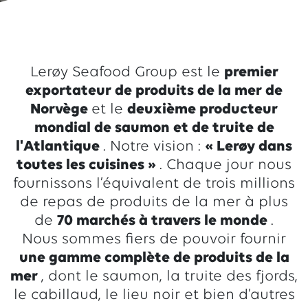
Lerøy Seafood Group est le
premier
exportateur de produits de la mer de
Norvège
et le
deuxième producteur
mondial de saumon et de truite de
l'Atlantique
. Notre vision :
« Lerøy dans
toutes les cuisines »
. Chaque jour nous
fournissons l’équivalent de trois millions
de repas de produits de la mer à plus
de
70 marchés à travers le monde
.
Nous sommes fiers de pouvoir fournir
une gamme complète de produits de la
mer
, dont le saumon, la truite des fjords,
le cabillaud, le lieu noir et bien d’autres