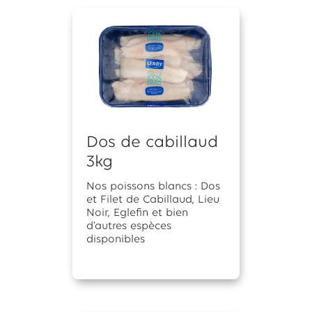
Dos de cabillaud
3kg
Nos poissons blancs : Dos
et Filet de Cabillaud, Lieu
Noir, Eglefin et bien
d’autres espèces
disponibles