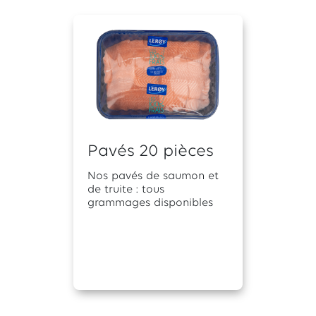
Pavés 20 pièces
Nos pavés de saumon et
de truite : tous
grammages disponibles