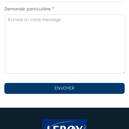
Demande particulière *
ENVOYER