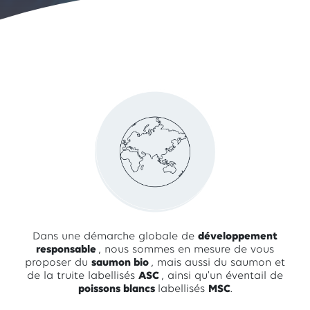
Dans une démarche globale de
développement
responsable
, nous sommes en mesure de vous
proposer du
saumon bio
, mais aussi du saumon et
de la truite labellisés
ASC
, ainsi qu’un éventail de
poissons blancs
labellisés
MSC
.