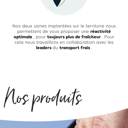
Nos deux usines implantées sur le territoire nous
permettent de vous proposer une
réactivité
optimale
, pour
toujours plus de fraîcheur
. Pour
cela nous travaillons en collaboration avec les
leaders
du
transport frais
.
Nos produits