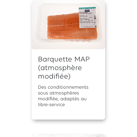
Barquette MAP
(atmosphère
modifiée)
Des conditionnements
sous atmosphères
modifiée, adaptés au
libre-service