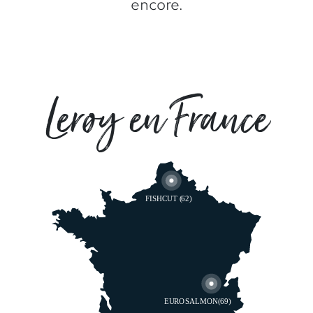
encore.
Lerøy en France