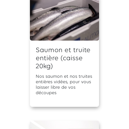
Saumon et truite
entière (caisse
20kg)
Nos saumon et nos truites
entières vidées, pour vous
laisser libre de vos
découpes