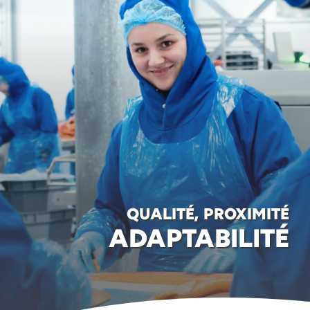
QUALITÉ, PROXIMITÉ
ADAPTABILITÉ