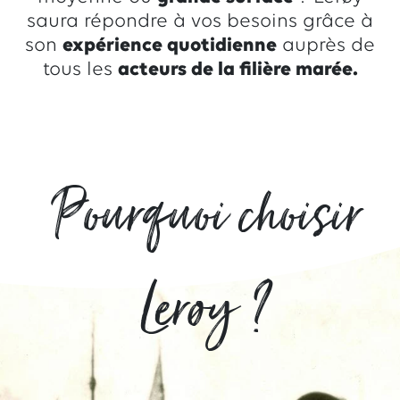
saura répondre à vos besoins grâce à
son
expérience quotidienne
auprès de
tous les
acteurs de la filière marée.
Pourquoi choisir
Lerøy ?