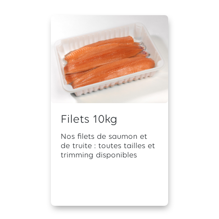
Filets 10kg
Nos filets de saumon et
de truite : toutes tailles et
trimming disponibles