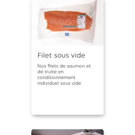
Filet sous vide
Nos filets de saumon et
de truite en
conditionnement
individuel sous vide