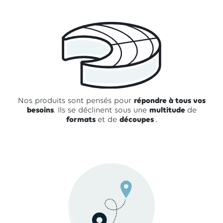
Nos produits sont pensés pour
répondre à tous vos
besoins
. Ils se déclinent sous une
multitude
de
formats
et de
découpes
.