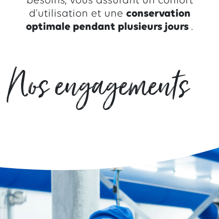
besoins, vous assurant un confort
d'utilisation et une
conservation
optimale pendant plusieurs jours
.
Nos engagements