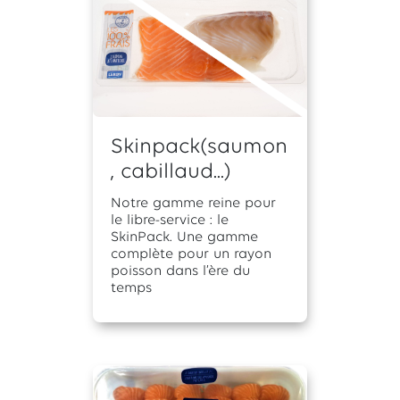
Skinpack(saumon
, cabillaud...)
Notre gamme reine pour
le libre-service : le
SkinPack. Une gamme
complète pour un rayon
poisson dans l’ère du
temps