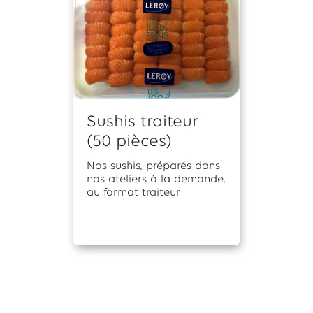
Sushis traiteur
(50 pièces)
Nos sushis, préparés dans
nos ateliers à la demande,
au format traiteur