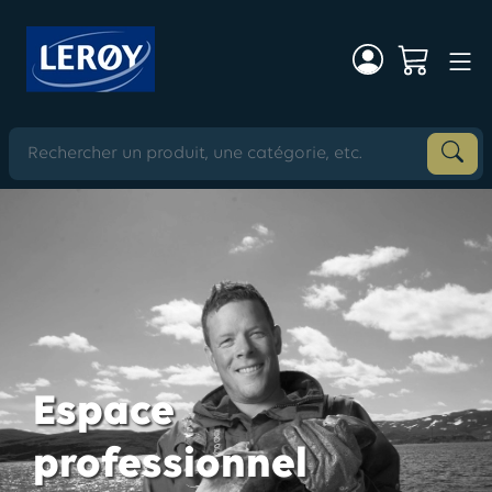
Espace
professionnel