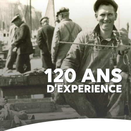
120 ANS
D'EXPERIENCE