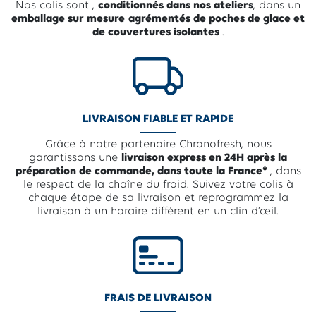
Nos colis sont ,
conditionnés dans nos ateliers
, dans un
emballage sur mesure
agrémentés de poches de glace et
de couvertures isolantes
.
LIVRAISON FIABLE ET RAPIDE
Grâce à notre partenaire Chronofresh, nous
garantissons une
livraison express en 24H après la
préparation de commande, dans toute la France*
, dans
le respect de la chaîne du froid. Suivez votre colis à
chaque étape de sa livraison et reprogrammez la
livraison à un horaire différent en un clin d’œil.
FRAIS DE LIVRAISON