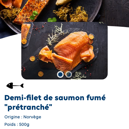
Demi-filet de saumon fumé
"prétranché"
Origine : Norvège
Poids : 500g