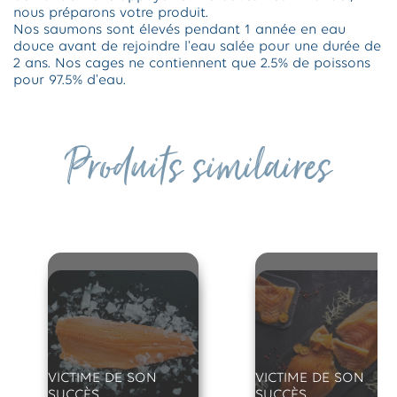
nous préparons votre produit.
Nos saumons sont élevés pendant 1 année en eau
douce avant de rejoindre l'eau salée pour une durée de
2 ans. Nos cages ne contiennent que 2.5% de poissons
pour 97.5% d'eau.
Produits similaires
VICTIME DE SON
VICTIME DE SON
SUCCÈS
SUCCÈS