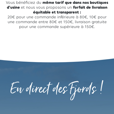
Vous bénéficiez du
même tarif que dans nos boutiques
d’usine
et nous vous proposons un
forfait de livraison
équitable et transparent :
20€ pour une commande inférieure à 80€, 10€ pour
une commande entre 80€ et 150€, livraison gratuite
pour une commande supérieure à 150€.
En direct des Fjords !