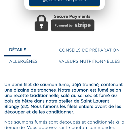
DÉTAILS
CONSEILS DE PRÉPARATION
ALLERGÈNES
VALEURS NUTRITIONNELLES
Un demi-filet de saumon fumé, déjà tranché, contenant
une dizaine de tranches. Notre saumon est fumé selon
une recette traditionnelle, salé au sel sec et fumé au
bois de hêtre dans notre atelier de Saint Laurent
Blangy (62). Nous fumons les filets entiers avant de les
découper et de les conditionner.
Nos saumons fumés sont découpés et conditionnés à la
demande. Vous appuyez sur le bouton commander,